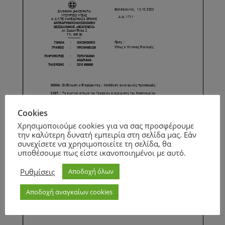
Cookies
Χρησιμοποιούμε cookies για να σας προσφέρουμε
την καλύτερη δυνατή εμπειρία στη σελίδα μας. Εάν
συνεχίσετε να χρησιμοποιείτε τη σελίδα, θα
υποθέσουμε πως είστε ικανοποιημένοι με αυτό.
Ρυθμίσεις
Αποδοχή όλων
Αποδοχή αναγκαίων cookies