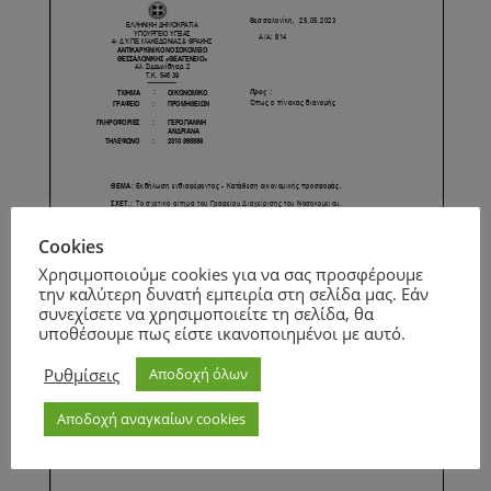
Cookies
Χρησιμοποιούμε cookies για να σας προσφέρουμε
την καλύτερη δυνατή εμπειρία στη σελίδα μας. Εάν
συνεχίσετε να χρησιμοποιείτε τη σελίδα, θα
υποθέσουμε πως είστε ικανοποιημένοι με αυτό.
Ρυθμίσεις
Αποδοχή όλων
Αποδοχή αναγκαίων cookies