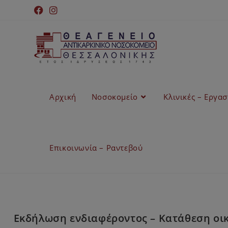
Αρχική
Νοσοκομείο
Κλινικές – Εργα
Επικοινωνία – Ραντεβού
Εκδήλωση ενδιαφέροντος – Κατάθεση οι