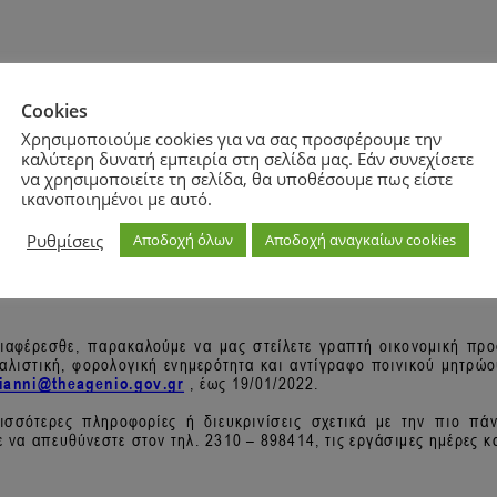
Cookies
Χρησιμοποιούμε cookies για να σας προσφέρουμε την
καλύτερη δυνατή εμπειρία στη σελίδα μας. Εάν συνεχίσετε
να χρησιμοποιείτε τη σελίδα, θα υποθέσουμε πως είστε
ικανοποιημένοι με αυτό.
Ρυθμίσεις
Αποδοχή όλων
Αποδοχή αναγκαίων cookies