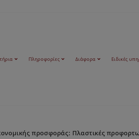
στήρια
Πληροφορίες
Διάφορα
Ειδικές υπη
κονομικής προσφοράς: Πλαστικές προφορτ