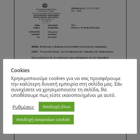
Cookies
Χρησιμοποιούμε cookies για να σας προσφέρουμε
την καλύτερη δυνατή εμπειρία στη σελίδα μας. Εάν
συνεχίσετε να χρησιμοποιείτε τη σελίδα, θα
υποθέσουμε πως είστε ικανοποιημένοι με αυτό.
Ρυθμίσεις
Αποδοχή όλων
Αποδοχή αναγκαίων cookies