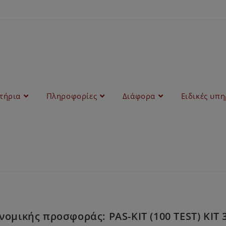
στήρια
Πληροφορίες
Διάφορα
Ειδικές υπη
νομικής προσφοράς: PAS-KIT (100 TEST) ΚΙ