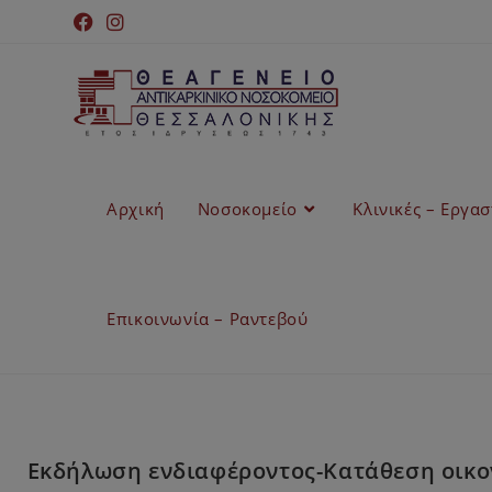
Αρχική
Νοσοκομείο
Κλινικές – Εργα
Επικοινωνία – Ραντεβού
Εκδήλωση ενδιαφέροντος-Κατάθεση οικο