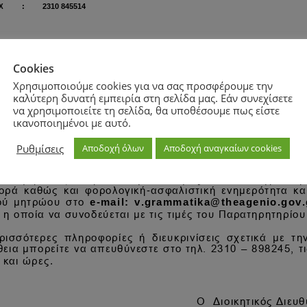
Cookies
Χρησιμοποιούμε cookies για να σας προσφέρουμε την
καλύτερη δυνατή εμπειρία στη σελίδα μας. Εάν συνεχίσετε
να χρησιμοποιείτε τη σελίδα, θα υποθέσουμε πως είστε
ικανοποιημένοι με αυτό.
Ρυθμίσεις
Αποδοχή όλων
Αποδοχή αναγκαίων cookies