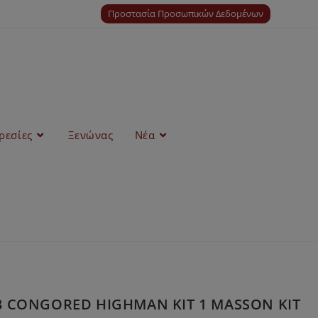
Προστασία Προσωπικών Δεδομένων
ρεσίες
Ξενώνας
Νέα
Τ 3 CONGORED HIGHMAN KIT 1 MASSON KIT