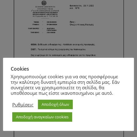
Cookies
Χρησιμοποιούμε cookies για να σας προσφέρουμε
την καλύτερη δυνατή εμπειρία στη σελίδα μας. Εάν
συνεχίσετε να χρησιμοποιείτε τη σελίδα, θα
υποθέσουμε πως είστε ικανοποιημένοι με αυτό.
Ρυθμίσεις
Αποδοχή όλων
Αποδοχή αναγκαίων cookies