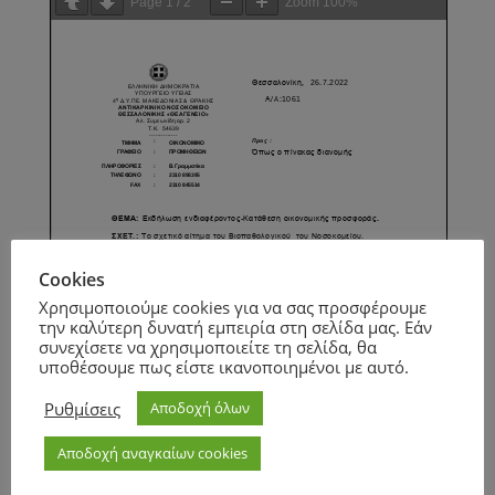
Page
1
/
2
Zoom
100%
Cookies
Χρησιμοποιούμε cookies για να σας προσφέρουμε
την καλύτερη δυνατή εμπειρία στη σελίδα μας. Εάν
συνεχίσετε να χρησιμοποιείτε τη σελίδα, θα
υποθέσουμε πως είστε ικανοποιημένοι με αυτό.
Ρυθμίσεις
Αποδοχή όλων
Αποδοχή αναγκαίων cookies