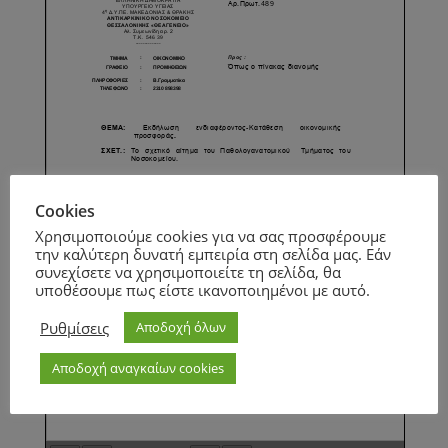
Cookies
Χρησιμοποιούμε cookies για να σας προσφέρουμε
την καλύτερη δυνατή εμπειρία στη σελίδα μας. Εάν
συνεχίσετε να χρησιμοποιείτε τη σελίδα, θα
υποθέσουμε πως είστε ικανοποιημένοι με αυτό.
Ρυθμίσεις
Αποδοχή όλων
Αποδοχή αναγκαίων cookies