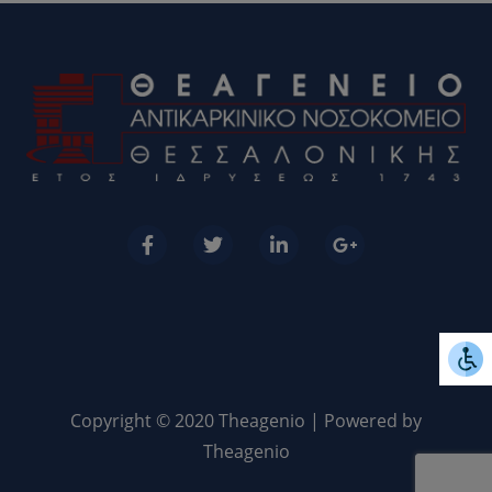
Copyright © 2020 Theagenio | Powered by
Theagenio