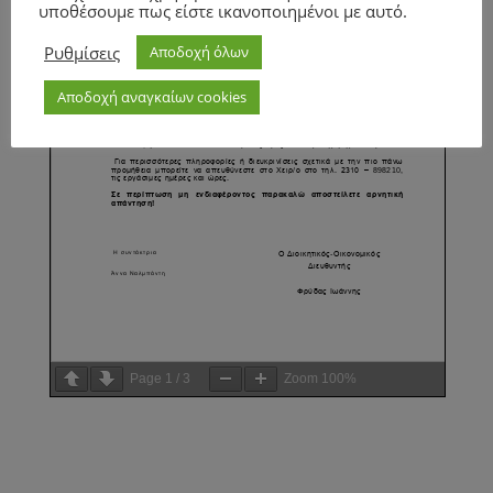
υποθέσουμε πως είστε ικανοποιημένοι με αυτό.
Ρυθμίσεις
Αποδοχή όλων
Αποδοχή αναγκαίων cookies
Page
1
/
3
Zoom
100%