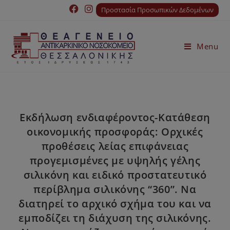
Προστασία Προσωπικών Δεδομένων
Menu
Εκδήλωση ενδιαφέροντος-Κατάθεση
οικονομικής προσφοράς: Ορχικές
προθέσεις λείας επιφάνειας
προγεμισμένες με υψηλής γέλης
σιλικόνη και ειδικό προστατευτικό
περίβλημα σιλικόνης “360”. Να
διατηρεί το αρχικό σχήμα του και να
εμποδίζει τη διάχυση της σιλικόνης.