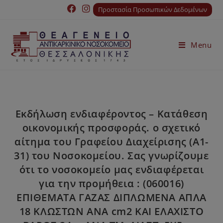
Προστασία Προσωπικών Δεδομένων
Menu
Εκδήλωση ενδιαφέροντος – Κατάθεση
οικονομικής προσφοράς. ο σχετικό
αίτημα του Γραφείου Διαχείρισης (Α1-
31) του Νοσοκομείου. Σας γνωρίζουμε
ότι το νοσοκομείο μας ενδιαφέρεται
για την προμήθεια : (060016)
ΕΠΙΘΕΜΑΤΑ ΓΑΖΑΣ ΔΙΠΛΩΜΕΝΑ ΑΠΛΑ
18 ΚΛΩΣΤΩΝ ΑΝΑ cm2 ΚΑΙ ΕΛΑΧΙΣΤΟ