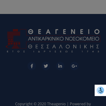
Copyright © 2020 Theagenio | Powered by