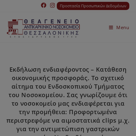
Προστασία Προσωπικών Δεδομένων
Menu
Εκδήλωση ενδιαφέροντος – Κατάθεση
οικονομικής προσφοράς. Το σχετικό
αίτημα του Ενδοσκοπικού Τμήματος
του Νοσοκομείου. Σας γνωρίζουμε ότι
το νοσοκομείο μας ενδιαφέρεται για
την προμήθεια: Προφορτωμένα
περιστρεφόμε να αιμοστατικά clips μ.χ.
για την αντιμετώπιση γαστρικών