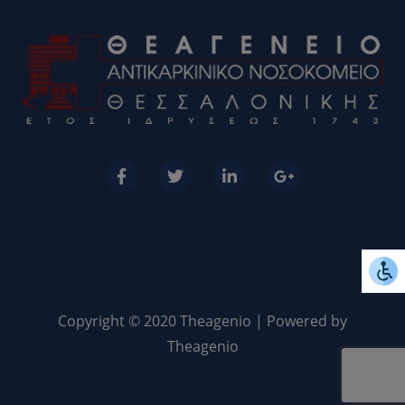
Copyright © 2020 Theagenio | Powered by
Theagenio