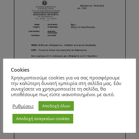
Cookies
Χρησιμοποιούμε cookies για να σας προσφέρουμε
την καλύτερη δυνατή εμπειρία στη σελίδα μας. Εάν
συνεχίσετε να χρησιμοποιείτε τη σελίδα, θα
υποθέσουμε πως είστε ικανοποιημένοι με αυτό.
Ρυθμίσεις
Αποδοχή όλων
Αποδοχή αναγκαίων cookies