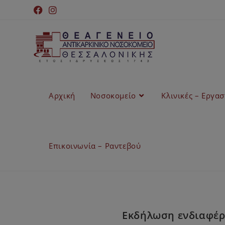
Αρχική
Νοσοκομείο
Κλινικές – Εργα
Επικοινωνία – Ραντεβού
Εκδήλωση ενδιαφέρο