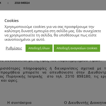
Cookies
Χρησιμοποιούμε cookies για να σας προσφέρουμε την
καλύτερη δυνατή εμπειρία στη σελίδα μας. Εάν συνεχίσετε
να χρησιμοποιείτε τη σελίδα, θα υποθέσουμε πως είστε
ικανοποιημένοι με αυτό.
Ρυθμίσεις
Αποδοχή όλων
Αποδοχή αναγκαίων cookies