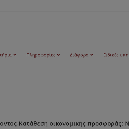
στήρια
Πληροφορίες
Διάφορα
Ειδικές υπη
ντος-Κατάθεση οικονομικής προσφοράς: NS