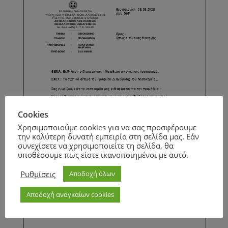
Cookies
Χρησιμοποιούμε cookies για να σας προσφέρουμε
την καλύτερη δυνατή εμπειρία στη σελίδα μας. Εάν
συνεχίσετε να χρησιμοποιείτε τη σελίδα, θα
υποθέσουμε πως είστε ικανοποιημένοι με αυτό.
Ρυθμίσεις
Αποδοχή όλων
Αποδοχή αναγκαίων cookies