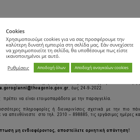
Cookies
Χρησιμοποιούμε cookies για να σας προσφέρουμε την
καλύτερη δυνατή εμπειρία στη σελίδα μας. Εάν συνεχίσετε
να χρησιμοποιείτε τη σελίδα, θα υποθέσουμε πως είστε
ικανοποιημένοι με αυτό.
Ρυθμίσεις
Αποδοχή όλων
Αποδοχή αναγκαίων cookies