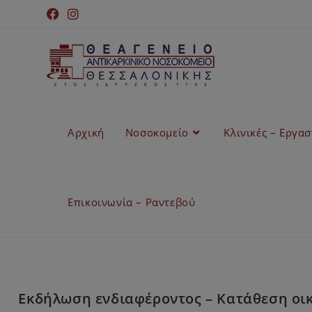
Αρχική
Νοσοκομείο
Κλινικές – Εργα
Επικοινωνία – Ραντεβού
Εκδήλωση ενδιαφέροντος – Κατάθεση οι