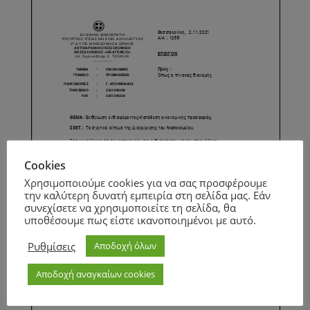
Cookies
Χρησιμοποιούμε cookies για να σας προσφέρουμε
την καλύτερη δυνατή εμπειρία στη σελίδα μας. Εάν
συνεχίσετε να χρησιμοποιείτε τη σελίδα, θα
υποθέσουμε πως είστε ικανοποιημένοι με αυτό.
Ρυθμίσεις
Αποδοχή όλων
Αποδοχή αναγκαίων cookies