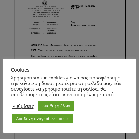
Cookies
Χρησιμοποιούμε cookies για να σας προσφέρουμε
την καλύτερη δυνατή εμπειρία στη σελίδα μας. Εάν
συνεχίσετε να χρησιμοποιείτε τη σελίδα, θα
υποθέσουμε πως είστε ικανοποιημένοι με αυτό.
Ρυθμίσεις
Αποδοχή όλων
Αποδοχή αναγκαίων cookies