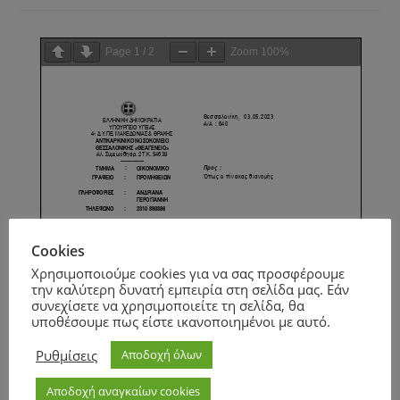
Page
1
/
2
Zoom
100%
Cookies
Χρησιμοποιούμε cookies για να σας προσφέρουμε
την καλύτερη δυνατή εμπειρία στη σελίδα μας. Εάν
συνεχίσετε να χρησιμοποιείτε τη σελίδα, θα
υποθέσουμε πως είστε ικανοποιημένοι με αυτό.
Ρυθμίσεις
Αποδοχή όλων
Αποδοχή αναγκαίων cookies