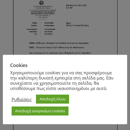
Cookies
Χρησιμοποιούμε cookies για να σας προσφέρουμε
την καλύτερη δυνατή εμπειρία στη σελίδα μας. Εάν
συνεχίσετε να χρησιμοποιείτε τη σελίδα, θα
υποθέσουμε πως είστε ικανοποιημένοι με αυτό.
Ρυθμίσεις
Αποδοχή όλων
Αποδοχή αναγκαίων cookies