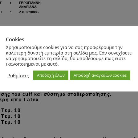
Cookies
Χρησιμοποιούμε cookies για να σας προσφέρουμε την
καλύτερη δυνατή εμπειρία στη σελίδα μας. Εάν συνεχίσετε
να χρησιμοποιείτε τη σελίδα, θα υποθέσουμε πως είστε
ικανοποιημένοι με αυτό.
Ρυθμίσεις
Αποδοχή όλων
Αποδοχή αναγκαίων cookies