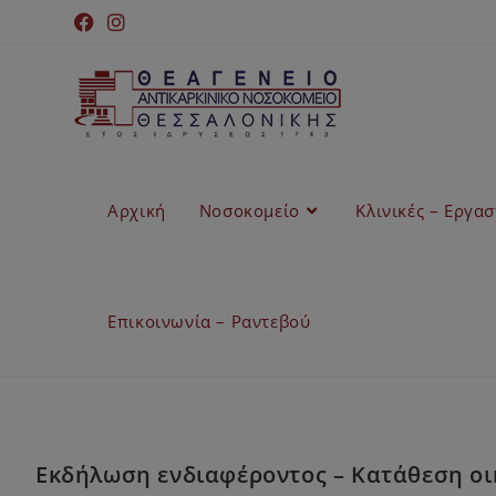
Αρχική
Νοσοκομείο
Κλινικές – Εργα
Επικοινωνία – Ραντεβού
Εκδήλωση ενδιαφέροντος – Κατάθεση οικ