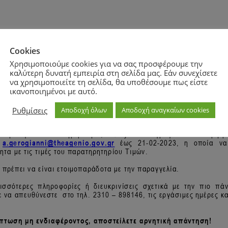
Cookies
Χρησιμοποιούμε cookies για να σας προσφέρουμε την
καλύτερη δυνατή εμπειρία στη σελίδα μας. Εάν συνεχίσετε
να χρησιμοποιείτε τη σελίδα, θα υποθέσουμε πως είστε
ικανοποιημένοι με αυτό.
Ρυθμίσεις
Αποδοχή όλων
Αποδοχή αναγκαίων cookies