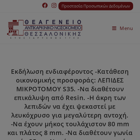
Προστασία Προσωπικών Δεδομένων
Menu
Εκδήλωση ενδιαφέροντος -Κατάθεση
οικονομικής προσφοράς: ΛΕΠΙΔΕΣ
ΜΙΚΡΟΤΟΜΟΥ S35. -Να διαθέτουν
επικάλυψη από Resin. -Η άκρη των
λεπιδών να έχει ψεκαστεί με
λευκόχρυσο για μεγαλύτερη αντοχή.
-Να έχουν μήκος τουλάχιστον 80 mm
και πλάτος 8 mm. -Να διαθέτουν γωνία