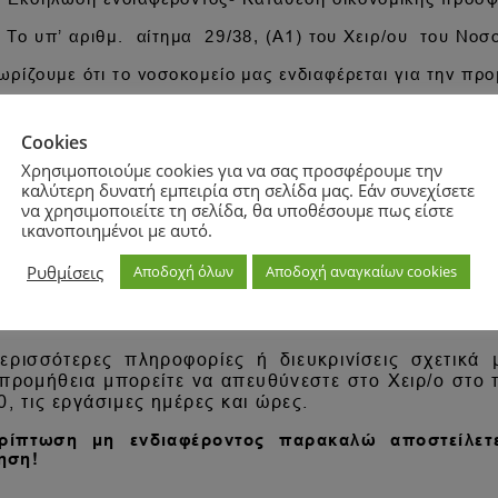
Cookies
Χρησιμοποιούμε cookies για να σας προσφέρουμε την
καλύτερη δυνατή εμπειρία στη σελίδα μας. Εάν συνεχίσετε
να χρησιμοποιείτε τη σελίδα, θα υποθέσουμε πως είστε
ικανοποιημένοι με αυτό.
Ρυθμίσεις
Αποδοχή όλων
Αποδοχή αναγκαίων cookies