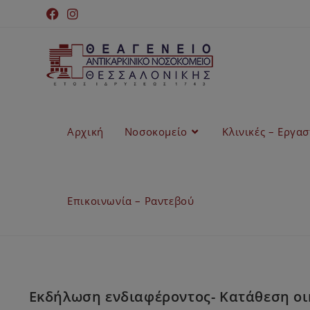
Αρχική
Νοσοκομείο
Κλινικές – Εργα
Επικοινωνία – Ραντεβού
Εκδήλωση ενδιαφέροντος- Κατάθεση οι