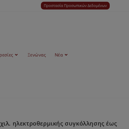
Προστασία Προσωπικών Δεδομένων
ρεσίες
Ξενώνας
Νέα
χιλ. ηλεκτροθερμικής συγκόλλησης έως