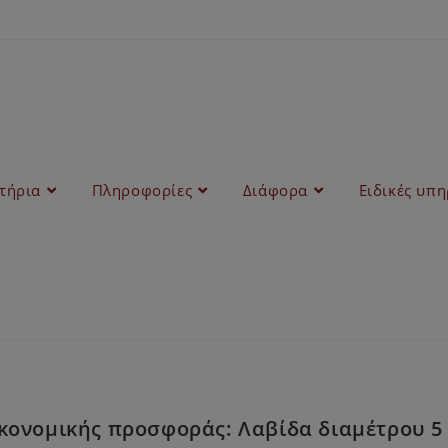
στήρια
Πληροφορίες
Διάφορα
Ειδικές υπη
κονομικής προσφοράς: Λαβίδα διαμέτρου 5 