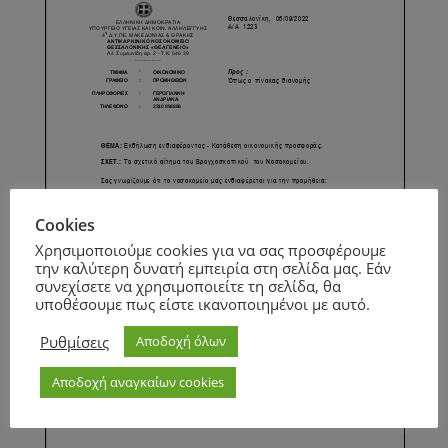
Cookies
Χρησιμοποιούμε cookies για να σας προσφέρουμε
την καλύτερη δυνατή εμπειρία στη σελίδα μας. Εάν
συνεχίσετε να χρησιμοποιείτε τη σελίδα, θα
υποθέσουμε πως είστε ικανοποιημένοι με αυτό.
Ρυθμίσεις
Αποδοχή όλων
Αποδοχή αναγκαίων cookies