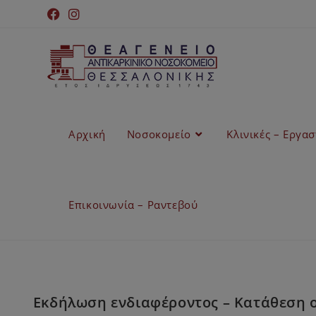
Αρχική
Νοσοκομείο
Κλινικές – Εργα
Επικοινωνία – Ραντεβού
Εκδήλωση ενδιαφέροντος – Κατάθεση 