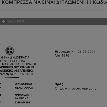
 ΚΟΜΠΡΕΣΣΑ ΝΑ ΕΙΝΑΙ ΔΙΠΛΩΜΕΝΗ!!! Κωδικός 
Zoom
100%