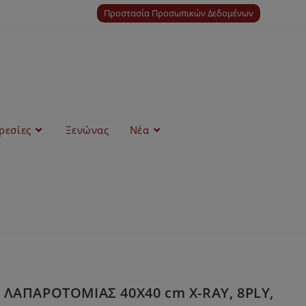
Προστασία Προσωπικών Δεδομένων
ρεσίες
Ξενώνας
Νέα
 ΛΑΠΑΡΟΤΟΜΙΑΣ 40Χ40 cm X-RAY, 8PLY,