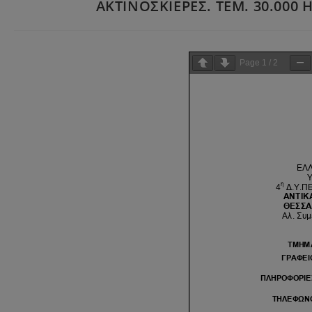
ΑΚΤΙΝΟΣΚΙΕΡΕΣ. ΤΕΜ. 30.000 Η
Page
1
/
2