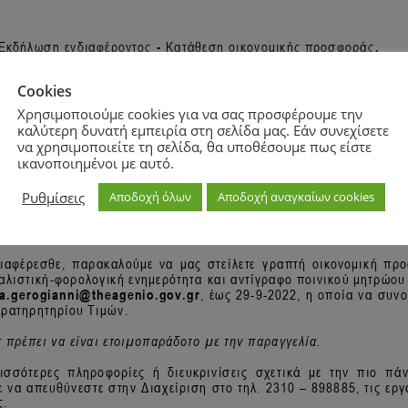
Cookies
Χρησιμοποιούμε cookies για να σας προσφέρουμε την
καλύτερη δυνατή εμπειρία στη σελίδα μας. Εάν συνεχίσετε
να χρησιμοποιείτε τη σελίδα, θα υποθέσουμε πως είστε
ικανοποιημένοι με αυτό.
Ρυθμίσεις
Αποδοχή όλων
Αποδοχή αναγκαίων cookies