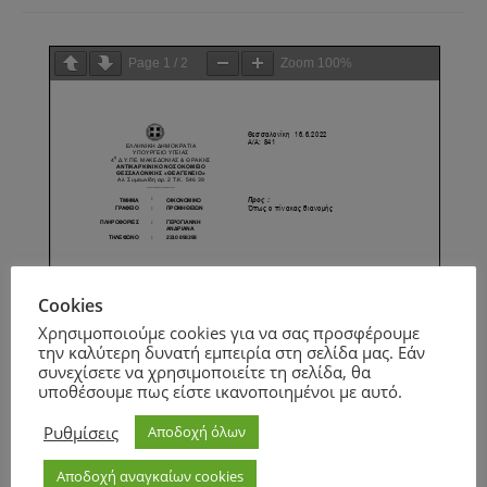
Page
1
/
2
Zoom
100%
Cookies
Χρησιμοποιούμε cookies για να σας προσφέρουμε
την καλύτερη δυνατή εμπειρία στη σελίδα μας. Εάν
συνεχίσετε να χρησιμοποιείτε τη σελίδα, θα
υποθέσουμε πως είστε ικανοποιημένοι με αυτό.
Ρυθμίσεις
Αποδοχή όλων
Αποδοχή αναγκαίων cookies