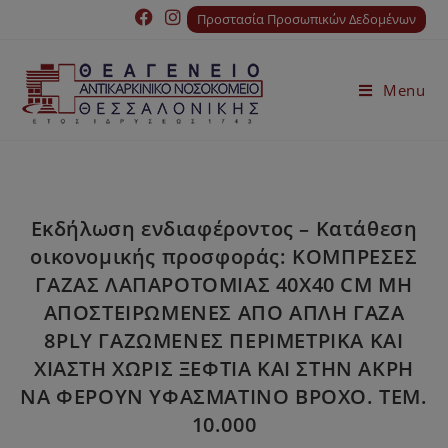
Προστασία Προσωπικών Δεδομένων
Menu
Εκδήλωση ενδιαφέροντος – Κατάθεση
οικονομικής προσφοράς: ΚΟΜΠΡΕΣΕΣ
ΓΑΖΑΣ ΛΑΠΑΡΟΤΟΜΙΑΣ 40Χ40 CM ΜΗ
ΑΠΟΣΤΕΙΡΩΜΕΝΕΣ ΑΠΟ ΑΠΛΗ ΓΑΖΑ
8PLY ΓΑΖΩΜΕΝΕΣ ΠΕΡΙΜΕΤΡΙΚΑ ΚΑΙ
ΧΙΑΣΤΗ ΧΩΡΙΣ ΞΕΦΤΙΑ ΚΑΙ ΣΤΗΝ ΑΚΡΗ
ΝΑ ΦΕΡΟΥΝ ΥΦΑΣΜΑΤΙΝΟ ΒΡΟΧΟ. ΤΕΜ.
10.000