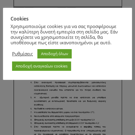
Page
1
/
1
Zoom
100%
Cookies
Page
1
/
1
Zoom
100%
Χρησιμοποιούμε cookies για να σας προσφέρουμε
την καλύτερη δυνατή εμπειρία στη σελίδα μας. Εάν
συνεχίσετε να χρησιμοποιείτε τη σελίδα, θα
υποθέσουμε πως είστε ικανοποιημένοι με αυτό.
Ρυθμίσεις
Αποδοχή όλων
Αποδοχή αναγκαίων cookies