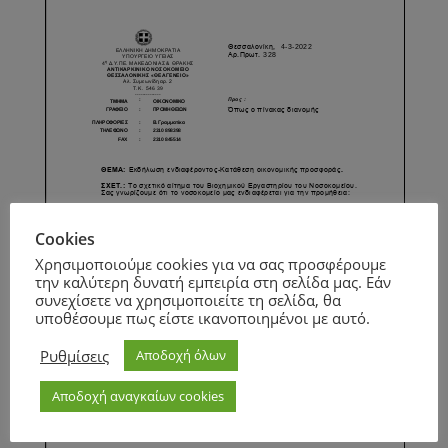
Cookies
Χρησιμοποιούμε cookies για να σας προσφέρουμε
την καλύτερη δυνατή εμπειρία στη σελίδα μας. Εάν
συνεχίσετε να χρησιμοποιείτε τη σελίδα, θα
υποθέσουμε πως είστε ικανοποιημένοι με αυτό.
Ρυθμίσεις
Αποδοχή όλων
Αποδοχή αναγκαίων cookies