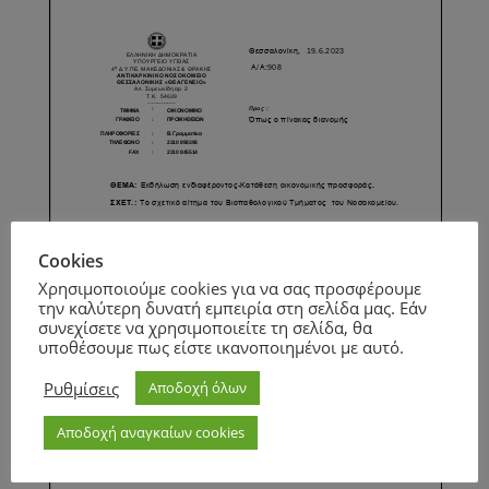
Cookies
Χρησιμοποιούμε cookies για να σας προσφέρουμε
την καλύτερη δυνατή εμπειρία στη σελίδα μας. Εάν
συνεχίσετε να χρησιμοποιείτε τη σελίδα, θα
υποθέσουμε πως είστε ικανοποιημένοι με αυτό.
Ρυθμίσεις
Αποδοχή όλων
Αποδοχή αναγκαίων cookies