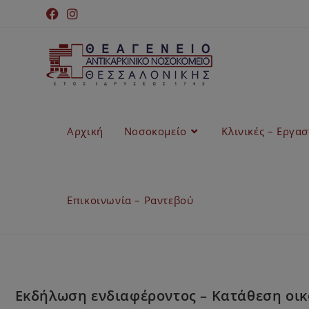
Αρχική
Νοσοκομείο
Κλινικές – Εργα
Επικοινωνία – Ραντεβού
Εκδήλωση ενδιαφέροντος – Κατάθεση οικο