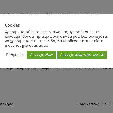
Cookies
Χρησιμοποιούμε cookies για να σας προσφέρουμε την
καλύτερη δυνατή εμπειρία στη σελίδα μας. Εάν συνεχίσετε
να χρησιμοποιείτε τη σελίδα, θα υποθέσουμε πως είστε
ικανοποιημένοι με αυτό.
Ρυθμίσεις
Αποδοχή όλων
Αποδοχή αναγκαίων cookies