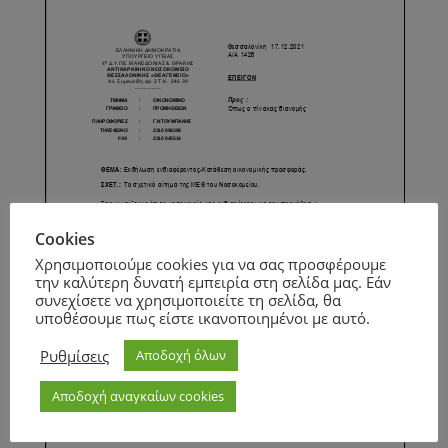
Cookies
Χρησιμοποιούμε cookies για να σας προσφέρουμε
την καλύτερη δυνατή εμπειρία στη σελίδα μας. Εάν
συνεχίσετε να χρησιμοποιείτε τη σελίδα, θα
υποθέσουμε πως είστε ικανοποιημένοι με αυτό.
Ρυθμίσεις
Αποδοχή όλων
Αποδοχή αναγκαίων cookies