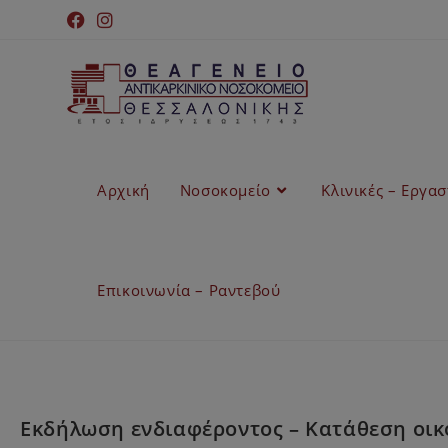
Αρχική
Νοσοκομείο
Κλινικές – Εργα
Επικοινωνία – Ραντεβού
Εκδήλωση ενδιαφέροντος – Κατάθεση οικ