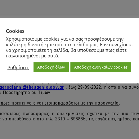
Cookies
Χρησιμοποιούμε cookies για να σας προσφέρουμε την
καλύτερη δυνατή εμπειρία στη σελίδα μας. Εάν συνεχίσετε
να χρησιμοποιείτε τη σελίδα, θα υποθέσουμε πως είστε
ικανοποιημένοι με αυτό.
Ρυθμίσεις
Αποδοχή όλων
Αποδοχή αναγκαίων cookies