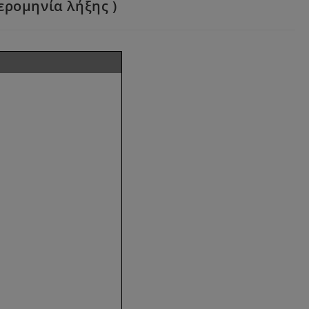
ερομηνία λήξης )