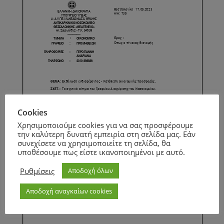
Cookies
Χρησιμοποιούμε cookies για να σας προσφέρουμε
την καλύτερη δυνατή εμπειρία στη σελίδα μας. Εάν
συνεχίσετε να χρησιμοποιείτε τη σελίδα, θα
υποθέσουμε πως είστε ικανοποιημένοι με αυτό.
Ρυθμίσεις
Αποδοχή όλων
Αποδοχή αναγκαίων cookies