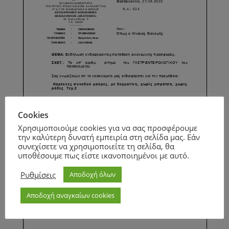
Cookies
Χρησιμοποιούμε cookies για να σας προσφέρουμε
την καλύτερη δυνατή εμπειρία στη σελίδα μας. Εάν
συνεχίσετε να χρησιμοποιείτε τη σελίδα, θα
υποθέσουμε πως είστε ικανοποιημένοι με αυτό.
Ρυθμίσεις
Αποδοχή όλων
Αποδοχή αναγκαίων cookies