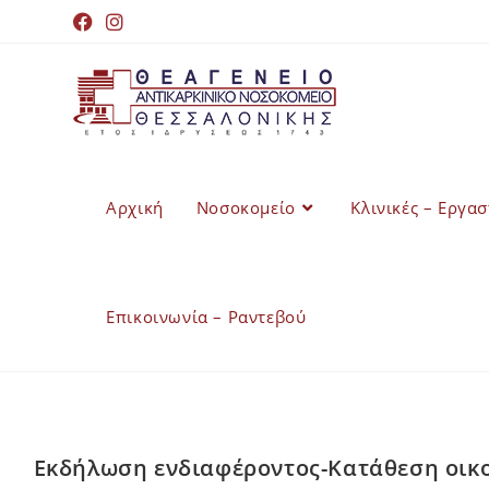
Αρχική
Νοσοκομείο
Κλινικές – Εργα
Επικοινωνία – Ραντεβού
Εκδήλωση ενδιαφέροντος-Κατάθεση οικο