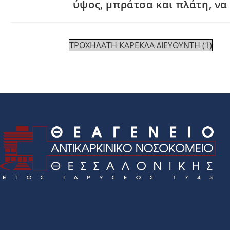
ύψος, μπράτσα και πλάτη, να 
ΤΡΟΧΗΛΑΤΗ ΚΑΡΕΚΛΑ ΔΙΕΥΘΥΝΤΗ (1)