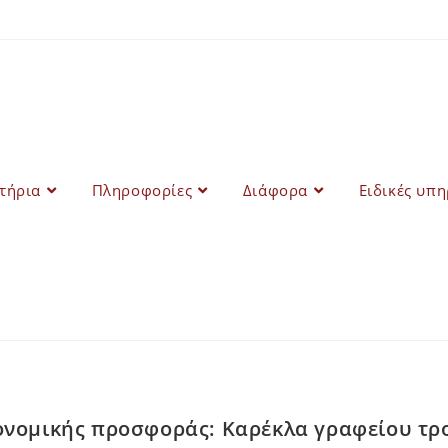
στήρια
Πληροφορίες
Διάφορα
Ειδικές υπη
νομικής προσφοράς: Καρέκλα γραφείου τρ