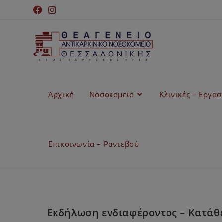
Αρχική
Νοσοκομείο
Κλινικές – Εργα
Επικοινωνία – Ραντεβού
Εκδήλωση ενδιαφέροντος – Κατά