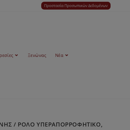
Προστασία Προσωπικών Δεδομένων
ρεσίες
Ξενώνας
Νέα
ΛΙΝΗΣ / ΡΟΛΟ ΥΠΕΡΑΠΟΡΡΟΦΗΤΙΚΟ,