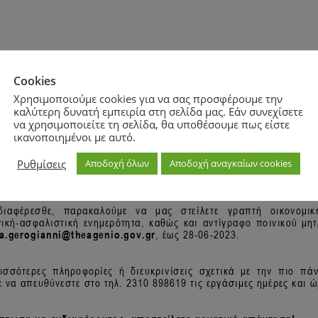
Cookies
Χρησιμοποιούμε cookies για να σας προσφέρουμε την
καλύτερη δυνατή εμπειρία στη σελίδα μας. Εάν συνεχίσετε
να χρησιμοποιείτε τη σελίδα, θα υποθέσουμε πως είστε
ικανοποιημένοι με αυτό.
Ρυθμίσεις
Αποδοχή όλων
Αποδοχή αναγκαίων cookies