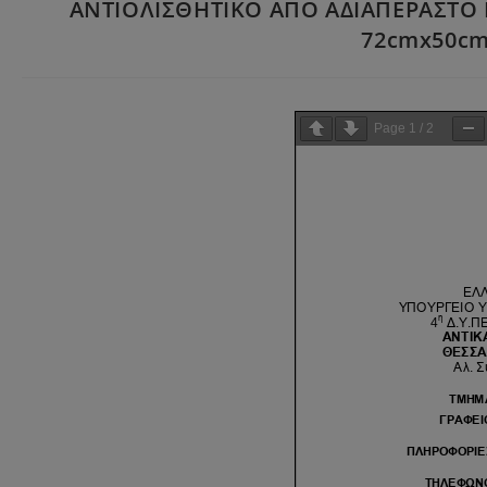
ΑΝΤΙΟΛΙΣΘΗΤΙΚΟ ΑΠΟ ΑΔΙΑΠΕΡΑΣΤΟ 
72cmx50cm,
Page
1
/
2