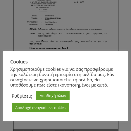
Cookies
Χρησιμοποιούμε cookies για να σας προσφέρουμε
την καλύτερη δυνατή εμπειρία στη σελίδα μας. Εάν
συνεχίσετε να χρησιμοποιείτε τη σελίδα, θα
υποθέσουμε πως είστε ικανοποιημένοι με αυτό.
Ρυθμίσεις
Αποδοχή όλων
Αποδοχή αναγκαίων cookies