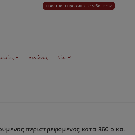
Προστασία Προσωπικών Δεδομένων
ρεσίες
Ξενώνας
Νέα
ύμενος περιστρεφόμενος κατά 360 ο και