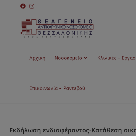
Αρχική
Νοσοκομείο
Κλινικές – Εργα
Επικοινωνία – Ραντεβού
Εκδήλωση ενδιαφέροντος-Κατάθεση οικο