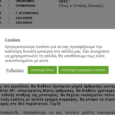
Cookies
Χρησιμοποιούμε cookies για να σας προσφέρουμε την
καλύτερη δυνατή εμπειρία στη σελίδα μας. Εάν συνεχίσετε
να χρησιμοποιείτε τη σελίδα, θα υποθέσουμε πως είστε
ικανοποιημένοι με αυτό.
Ρυθμίσεις
Αποδοχή όλων
Αποδοχή αναγκαίων cookies