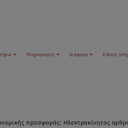
στήρια
Πληροφορίες
Διάφορα
Ειδικές υπη
νομικής προσφοράς: Ηλεκτροκίνητος αρθρο