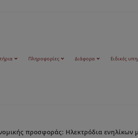
στήρια
Πληροφορίες
Διάφορα
Ειδικές υπη
ομικής προσφοράς: Ηλεκτρόδια ενηλίκων μ