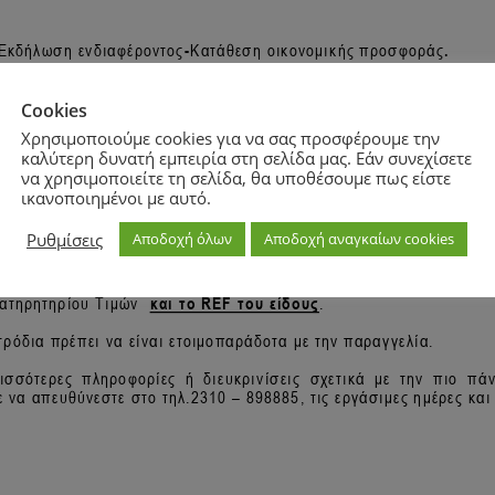
Cookies
Χρησιμοποιούμε cookies για να σας προσφέρουμε την
καλύτερη δυνατή εμπειρία στη σελίδα μας. Εάν συνεχίσετε
να χρησιμοποιείτε τη σελίδα, θα υποθέσουμε πως είστε
ικανοποιημένοι με αυτό.
Ρυθμίσεις
Αποδοχή όλων
Αποδοχή αναγκαίων cookies