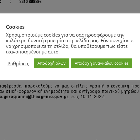
Cookies
Χρησιμοποιούμε cookies για να σας προσφέρουμε την
καλύτερη δυνατή εμπειρία στη σελίδα μας. Εάν συνεχίσετε
να χρησιμοποιείτε τη σελίδα, θα υποθέσουμε πως είστε
ικανοποιημένοι με αυτό.
Ρυθμίσεις
Αποδοχή όλων
Αποδοχή αναγκαίων cookies