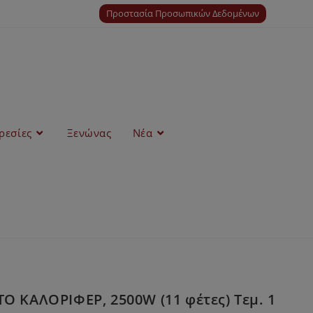
Προστασία Προσωπικών Δεδομένων
ρεσίες
Ξενώνας
Νέα
 ΚΑΛΟΡΙΦΕΡ, 2500W (11 φέτες) Τεμ. 1