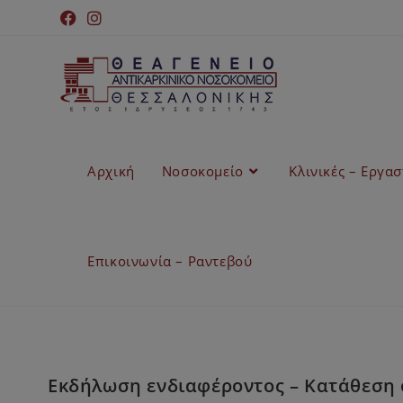
Αρχική
Νοσοκομείο
Κλινικές – Εργα
Επικοινωνία – Ραντεβού
Εκδήλωση ενδιαφέροντος – Κατάθεση 