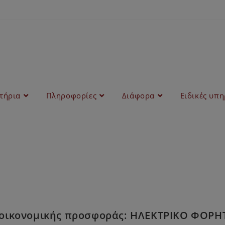
στήρια
Πληροφορίες
Διάφορα
Ειδικές υπη
οικονομικής προσφοράς: ΗΛΕΚΤΡΙΚΟ ΦΟΡΗΤΟ