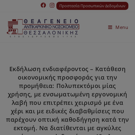
Προστασία Προσωπικών Δεδομένων
Menu
Εκδήλωση ενδιαφέροντος – Κατάθεση
οικονομικής προσφοράς για την
προμήθεια: Πολυπεκτόμοι μίας
χρήσης, με ενσωματωμένη εργονομική
λαβή που επιτρέπει χειρισμό με ένα
χέρι και με ειδικές διαβαθμίσεις που
παρέχουν οπτική καθοδήγηση κατά την
εκτομή. Να διατίθενται με αγκύλες