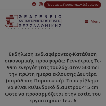
Προστασία Προσωπικών Δεδομένων
Menu
Εκδήλωση ενδιαφέροντος-Κατάθεση
οικονομικής προσφοράς: Γεννήτριες Tc-
99m ενεργότητας τουλάχιστον 500mci
την πρώτη ημέρα έκλουσης Δευτέρα
(παράδοση Παρασκευή). Το περίβλημα
να είναι κυλινδρικό διαμέτρου<15 cm
ώστε να προσαρμόζεται στην εστία του
εργαστηρίου Τεμ. 6