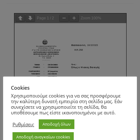
Page
1
/
2
Zoom
100%
Cookies
Χρησιμοποιούμε cookies για να σας προσφέρουμε
την καλύτερη δυνατή εμπειρία στη σελίδα μας. Εάν
συνεχίσετε να χρησιμοποιείτε τη σελίδα, θα
υποθέσουμε πως είστε ικανοποιημένοι με αυτό.
Ρυθμίσεις
Αποδοχή όλων
Αποδοχή αναγκαίων cookies