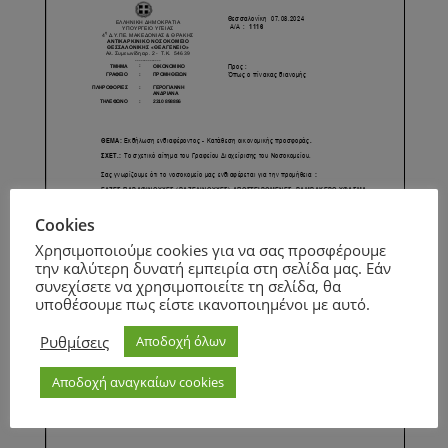
Cookies
Χρησιμοποιούμε cookies για να σας προσφέρουμε
την καλύτερη δυνατή εμπειρία στη σελίδα μας. Εάν
συνεχίσετε να χρησιμοποιείτε τη σελίδα, θα
υποθέσουμε πως είστε ικανοποιημένοι με αυτό.
Ρυθμίσεις
Αποδοχή όλων
Αποδοχή αναγκαίων cookies