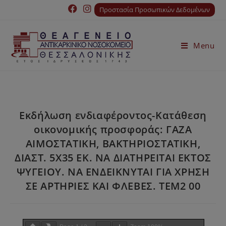
Προστασία Προσωπικών Δεδομένων
Menu
Εκδήλωση ενδιαφέροντος-Κατάθεση
οικονομικής προσφοράς: ΓΑΖΑ
ΑΙΜΟΣΤΑΤΙΚΗ, ΒΑΚΤΗΡΙΟΣΤΑΤΙΚΗ,
ΔΙΑΣΤ. 5Χ35 ΕΚ. ΝΑ ΔΙΑΤΗΡΕΙΤΑΙ ΕΚΤΟΣ
ΨΥΓΕΙΟΥ. ΝΑ ΕΝΔΕΙΚΝΥΤΑΙ ΓΙΑ ΧΡΗΣΗ
ΣΕ ΑΡΤΗΡΙΕΣ ΚΑΙ ΦΛΕΒΕΣ. ΤΕΜ2 00