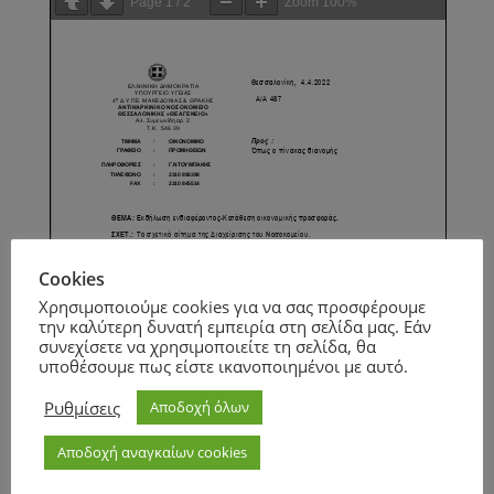
Page
1
/
2
Zoom
100%
Cookies
Χρησιμοποιούμε cookies για να σας προσφέρουμε
την καλύτερη δυνατή εμπειρία στη σελίδα μας. Εάν
συνεχίσετε να χρησιμοποιείτε τη σελίδα, θα
υποθέσουμε πως είστε ικανοποιημένοι με αυτό.
Ρυθμίσεις
Αποδοχή όλων
Αποδοχή αναγκαίων cookies