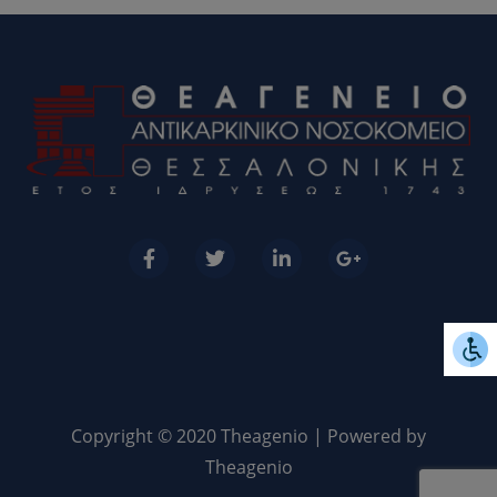
Copyright © 2020 Theagenio | Powered by
Theagenio