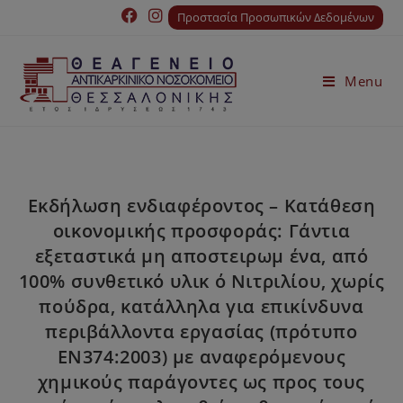
Προστασία Προσωπικών Δεδομένων
Menu
Εκδήλωση ενδιαφέροντος – Κατάθεση
οικονομικής προσφοράς: Γάντια
εξεταστικά μη αποστειρωμ ένα, από
100% συνθετικό υλικ ό Νιτριλίου, χωρίς
πούδρα, κατάλληλα για επικίνδυνα
περιβάλλοντα εργασίας (πρότυπο
ΕΝ374:2003) με αναφερόμενους
χημικούς παράγοντες ως προς τους