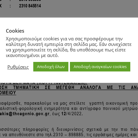
Cookies
Χρησιμοποιούμε cookies για να σας προσφέρουμε την
καλύτερη δυνατή εμπειρία στη σελίδα μας. Εάν συνεχίσετε
να χρησιμοποιείτε τη σελίδα, θα υποθέσουμε πως είστε
ικανοποιημένοι με αυτό.
Ρυθμίσεις
Αποδοχή όλων
Αποδοχή αναγκαίων cookies