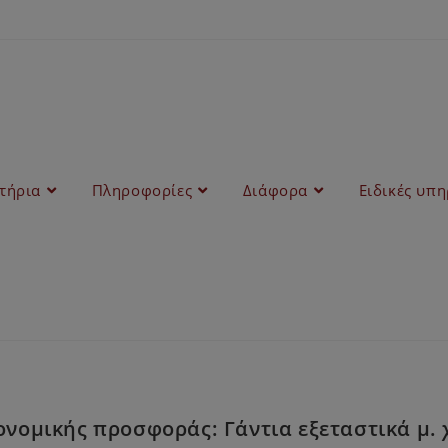
στήρια
Πληροφορίες
Διάφορα
Ειδικές υπη
ομικής προσφοράς: Γάντια εξεταστικά μ. 