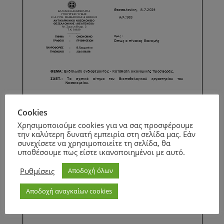
Cookies
Χρησιμοποιούμε cookies για να σας προσφέρουμε
την καλύτερη δυνατή εμπειρία στη σελίδα μας. Εάν
συνεχίσετε να χρησιμοποιείτε τη σελίδα, θα
υποθέσουμε πως είστε ικανοποιημένοι με αυτό.
Ρυθμίσεις
Αποδοχή όλων
Αποδοχή αναγκαίων cookies