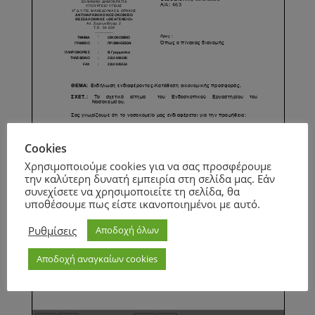
Cookies
Χρησιμοποιούμε cookies για να σας προσφέρουμε
την καλύτερη δυνατή εμπειρία στη σελίδα μας. Εάν
συνεχίσετε να χρησιμοποιείτε τη σελίδα, θα
υποθέσουμε πως είστε ικανοποιημένοι με αυτό.
Ρυθμίσεις
Αποδοχή όλων
Αποδοχή αναγκαίων cookies