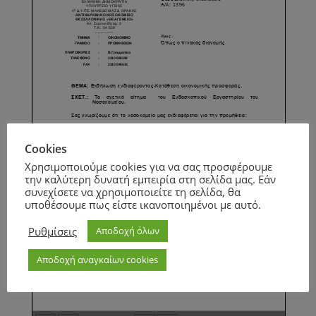
Cookies
Χρησιμοποιούμε cookies για να σας προσφέρουμε
την καλύτερη δυνατή εμπειρία στη σελίδα μας. Εάν
συνεχίσετε να χρησιμοποιείτε τη σελίδα, θα
υποθέσουμε πως είστε ικανοποιημένοι με αυτό.
Ρυθμίσεις
Αποδοχή όλων
Αποδοχή αναγκαίων cookies